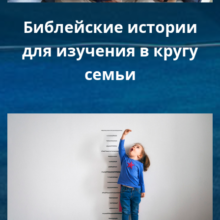
Библейские истории
для изучения в кругу
семьи