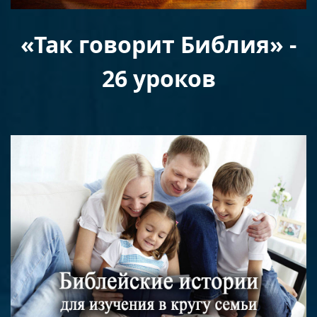
«Так говорит Библия» -
26 уроков