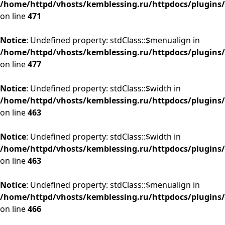
/home/httpd/vhosts/kemblessing.ru/httpdocs/plugins/
on line
471
Notice
: Undefined property: stdClass::$menualign in
/home/httpd/vhosts/kemblessing.ru/httpdocs/plugins/
on line
477
Notice
: Undefined property: stdClass::$width in
/home/httpd/vhosts/kemblessing.ru/httpdocs/plugins/
on line
463
Notice
: Undefined property: stdClass::$width in
/home/httpd/vhosts/kemblessing.ru/httpdocs/plugins/
on line
463
Notice
: Undefined property: stdClass::$menualign in
/home/httpd/vhosts/kemblessing.ru/httpdocs/plugins/
on line
466